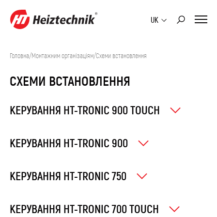
UK
Головна
/
Монтажним організаціям
/
Схеми встановлення
СХЕМИ ВСТАНОВЛЕННЯ
КЕРУВАННЯ HT-TRONIC 900 TOUCH
КЕРУВАННЯ HT-TRONIC 900
КЕРУВАННЯ HT-TRONIC 750
КЕРУВАННЯ HT-TRONIC 700 TOUCH