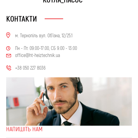
КОНТАКТИ
м. Тернопіль вул. Об'їзна, 12/25.1
Пн - Пт. 09:00-17:00, СБ 9:00 - 13:00
office@ht-heiztechnik.ua
+38 050 227 8036
НАПИШIТЬ НАМ