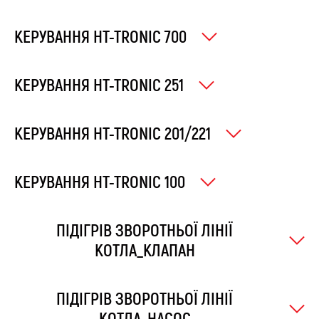
КЕРУВАННЯ HT-TRONIC 700
КЕРУВАННЯ HT-TRONIC 251
КЕРУВАННЯ HT-TRONIC 201/221
КЕРУВАННЯ HT-TRONIC 100
ПІДІГРІВ ЗВОРОТНЬОЇ ЛІНІЇ
КОТЛА_КЛАПАН
ПІДІГРІВ ЗВОРОТНЬОЇ ЛІНІЇ
КОТЛА_НАСОС