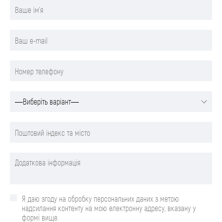
Я даю згоду на обробку персональних даних з метою
надсилання контенту на мою електронну адресу, вказану у
формі вище.