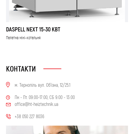
DASPELL NEXT 15-30 КВТ
Пелетна міні-котельня
КОНТАКТИ
м. Тернопіль вул. Об'їзна, 12/25.1
Пн - Пт. 09:00-17:00, СБ 9:00 - 13:00
office@ht-heiztechnik.ua
+38 050 227 8036