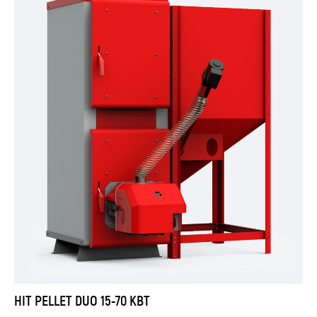
HIT PELLET DUO 15-70 КВТ