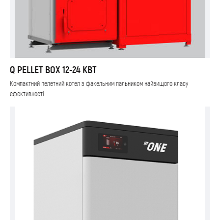
Q PELLET BOX 12-24 КВТ
Компактний пелетний котел з факельним пальником найвищого класу
ефективності