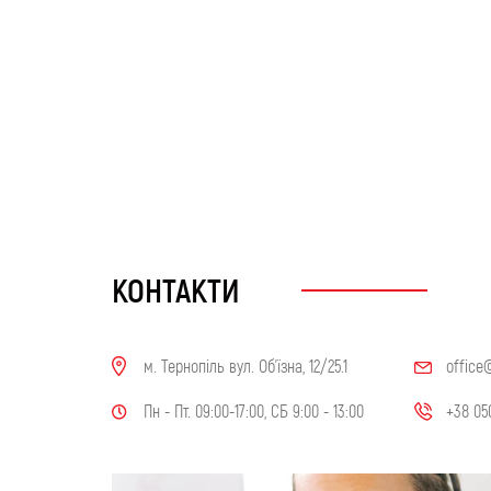
КОНТАКТИ
м. Тернопіль вул. Об'їзна, 12/25.1
office
Пн - Пт. 09:00-17:00, СБ 9:00 - 13:00
+38 05