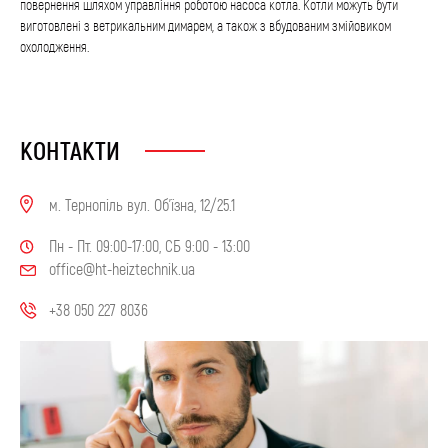
повернення шляхом управління роботою насоса котла. Котли можуть бути
виготовлені з ветрикальним димарем, а також з вбудованим змійовиком
охолодження.
КОНТАКТИ
м. Тернопіль вул. Об'їзна, 12/25.1
Пн - Пт. 09:00-17:00, СБ 9:00 - 13:00
office@ht-heiztechnik.ua
+38 050 227 8036