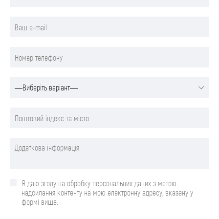
Я даю згоду на обробку персональних даних з метою
надсилання контенту на мою електронну адресу, вказану у
формі вище.