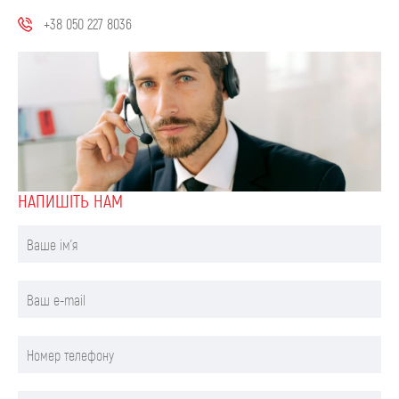
+38 050 227 8036
НАПИШIТЬ НАМ