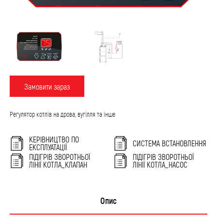
Замовити зараз
Регулятор котлів на дрова, вугілля та інше
КЕРІВНИЦТВО ПО
СИСТЕМА ВСТАНОВЛЕННЯ
ЕКСПЛУАТАЦІЇ
ПІДІГРІВ ЗВОРОТНЬОЇ
ПІДІГРІВ ЗВОРОТНЬОЇ
ЛІНІЇ КОТЛА_КЛАПАН
ЛІНІЇ КОТЛА_НАСОС
Опис