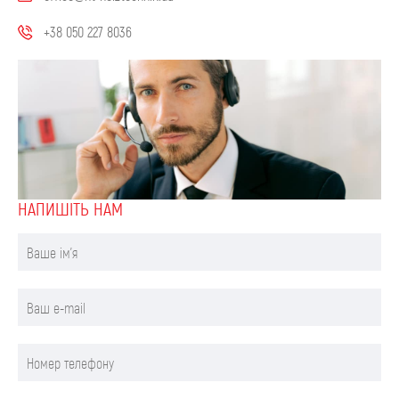
+38 050 227 8036
НАПИШIТЬ НАМ