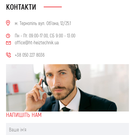
КОНТАКТИ
м. Тернопіль вул. Об'їзна, 12/25.1
Пн - Пт. 09:00-17:00, СБ 9:00 - 13:00
office@ht-heiztechnik.ua
+38 050 227 8036
НАПИШIТЬ НАМ