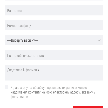
Я даю згоду на обробку персональних даних з метою
надсилання контенту на мою електронну адресу, вказану у
формі вище.